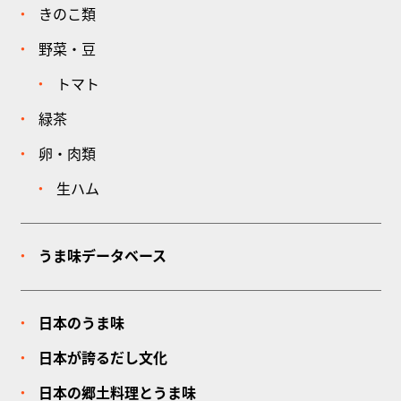
きのこ類
野菜・豆
トマト
緑茶
卵・肉類
生ハム
うま味データベース
日本のうま味
日本が誇るだし文化
日本の郷土料理とうま味