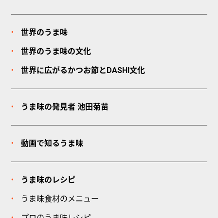
世界のうま味
世界のうま味の文化
世界に広がるかつお節とDASHI文化
うま味の発見者
池田菊苗
動画で知るうま味
うま味のレシピ
うま味食材のメニュー
プロのうま味レシピ