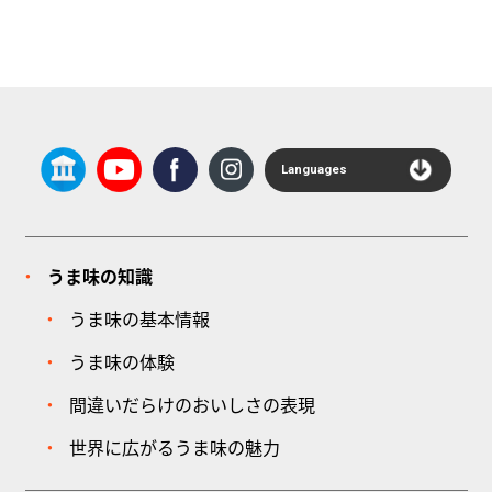
Languages
うま味の知識
うま味の基本情報
うま味の体験
間違いだらけのおいしさの表現
世界に広がるうま味の魅力