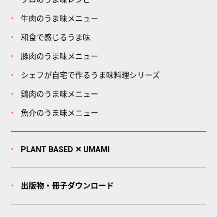
牛肉のうま味メニュー
和食で感じるうま味
豚肉のうま味メニュー
シェフが自宅で作るうま味料理シリーズ
鶏肉のうま味メニュー
魚介のうま味メニュー
PLANT BASED ✕ UMAMI
出版物・冊子
ダウンロード