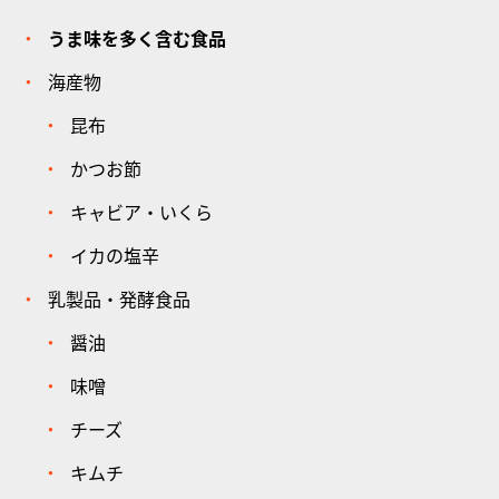
うま味を多く含む食品
海産物
昆布
かつお節
キャビア・いくら
イカの塩辛
乳製品・発酵食品
醤油
味噌
チーズ
キムチ