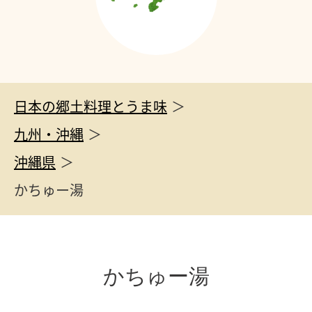
日本の郷土料理とうま味
九州・沖縄
沖縄県
かちゅー湯
かちゅー湯