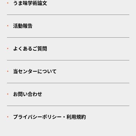
うま味学術論文
活動報告
よくあるご質問
当センターについて
お問い合わせ
プライバシーポリシー・利用規約