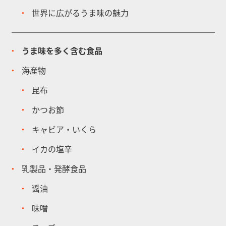
世界に広がるうま味の魅力
うま味を多く含む食品
海産物
昆布
かつお節
キャビア・いくら
イカの塩辛
乳製品・発酵食品
醤油
味噌