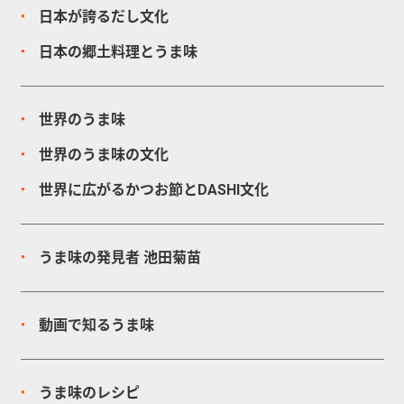
日本が誇るだし文化
日本の郷土料理とうま味
世界のうま味
世界のうま味の文化
世界に広がるかつお節とDASHI文化
うま味の発見者
池田菊苗
動画で知るうま味
うま味のレシピ