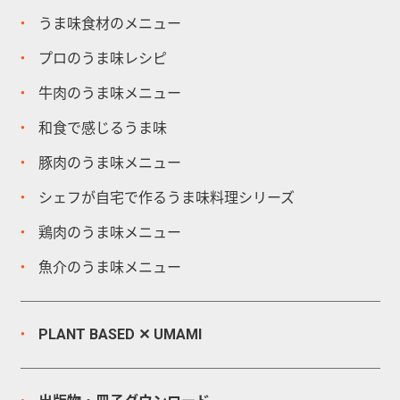
うま味食材のメニュー
プロのうま味レシピ
牛肉のうま味メニュー
和食で感じるうま味
豚肉のうま味メニュー
シェフが自宅で作るうま味料理シリーズ
鶏肉のうま味メニュー
魚介のうま味メニュー
PLANT BASED ✕ UMAMI