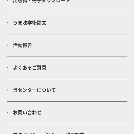
出版物・冊子
ダウンロード
うま味学術論文
活動報告
よくあるご質問
当センターについて
お問い合わせ