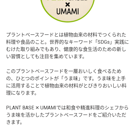
プラントベースフードとは植物由来の材料でつくられた
料理や食品のこと。世界的なキーワード「SDGs」実践に
むけた取り組みでもあり、健康的な食生活のための新し
い習慣としても注目を集めています。
このプラントベースフードを一層おいしく食べるため
の、ひとつのポイントが「うま味」です。うま味を上手
に活用することで植物由来の材料がとびきりおいしい料
理になります。
PLANT BASE ✕ UMAMIでは和食や精進料理のシェフから
うま味を活かしたプラントベースフードをご紹介いただ
きます。