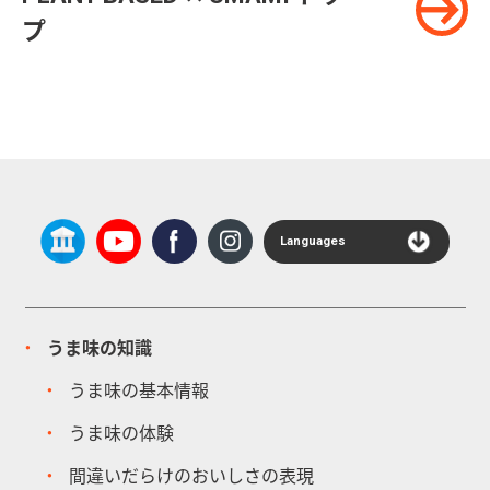
プ
Languages
うま味の知識
うま味の基本情報
うま味の体験
間違いだらけのおいしさの表現