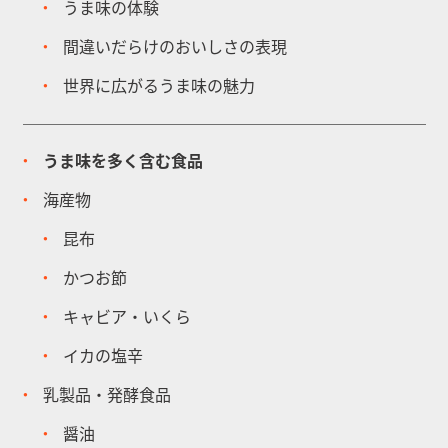
うま味の体験
間違いだらけのおいしさの表現
世界に広がるうま味の魅力
うま味を多く含む食品
海産物
昆布
かつお節
キャビア・いくら
イカの塩辛
乳製品・発酵食品
醤油