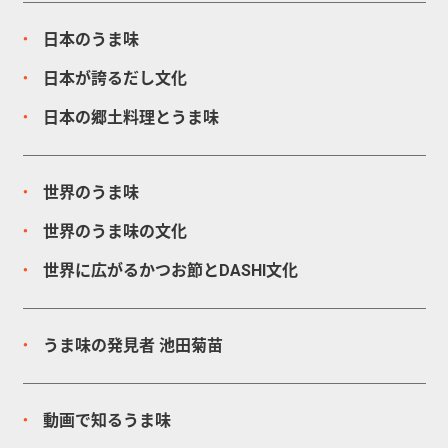
日本のうま味
日本が誇るだし文化
日本の郷土料理とうま味
世界のうま味
世界のうま味の文化
世界に広がるかつお節とDASHI文化
うま味の発見者
池田菊苗
動画で知るうま味