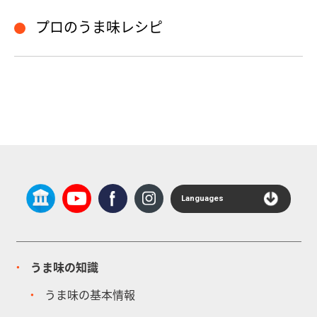
プロのうま味レシピ
Languages
うま味の知識
うま味の基本情報