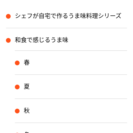
シェフが自宅で作るうま味料理シリーズ
和食で感じるうま味
春
夏
秋