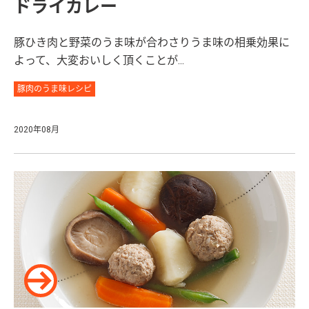
ドライカレー
豚ひき肉と野菜のうま味が合わさりうま味の相乗効果に
よって、大変おいしく頂くことが...
豚肉のうま味レシピ
2020年08月