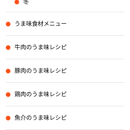
冬
うま味食材メニュー
牛肉のうま味レシピ
豚肉のうま味レシピ
鶏肉のうま味レシピ
魚介のうま味レシピ