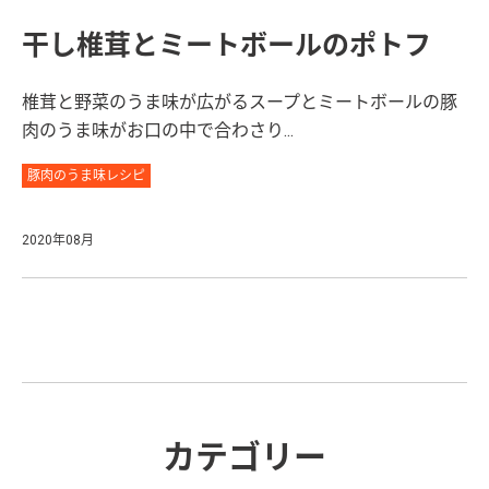
干し椎茸とミートボールのポトフ
椎茸と野菜のうま味が広がるスープとミートボールの豚
肉のうま味がお口の中で合わさり...
豚肉のうま味レシピ
2020年08月
カテゴリー