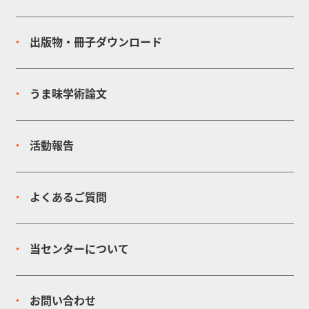
出版物・冊子
ダウンロード
うま味学術論文
活動報告
よくあるご質問
当センターについて
お問い合わせ