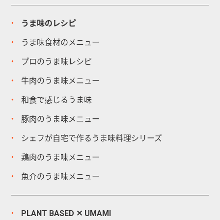
うま味のレシピ
うま味食材のメニュー
プロのうま味レシピ
牛肉のうま味メニュー
和食で感じるうま味
豚肉のうま味メニュー
シェフが自宅で作るうま味料理シリーズ
鶏肉のうま味メニュー
魚介のうま味メニュー
PLANT BASED ✕ UMAMI