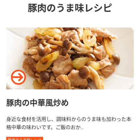
豚肉のうま味レシピ
豚肉の中華風炒め
身近な食材を活用し、調味料からのうま味も加わった本
格中華の味わいです。ご飯のおか...