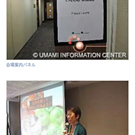
会場案内パネル