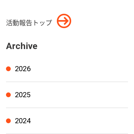
活動報告トップ
Archive
2026
2025
2024