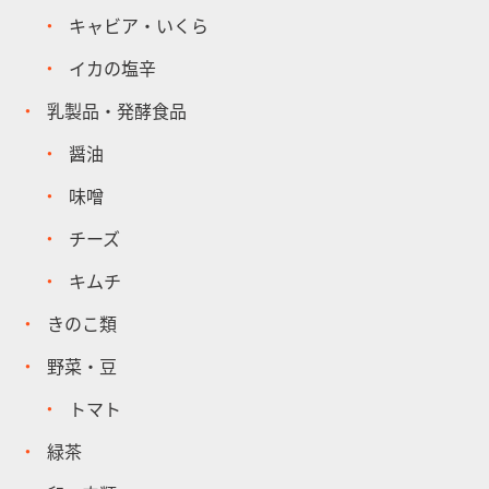
キャビア・いくら
イカの塩辛
乳製品・発酵食品
醤油
味噌
チーズ
キムチ
きのこ類
野菜・豆
トマト
緑茶