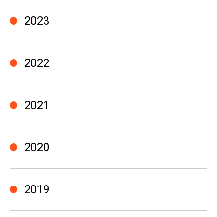
2023
2022
2021
2020
2019