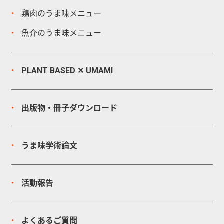
鶏肉のうま味メニュー
魚介のうま味メニュー
PLANT BASED ✕ UMAMI
出版物・冊子
ダウンロード
うま味学術論文
活動報告
よくあるご質問