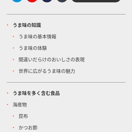
うま味の知識
うま味の基本情報
うま味の体験
間違いだらけのおいしさの表現
世界に広がるうま味の魅力
うま味を多く含む食品
海産物
昆布
かつお節