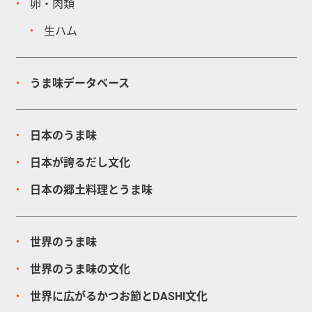
卵・肉類
生ハム
うま味データベース
日本のうま味
日本が誇るだし文化
日本の郷土料理とうま味
世界のうま味
世界のうま味の文化
世界に広がるかつお節とDASHI文化