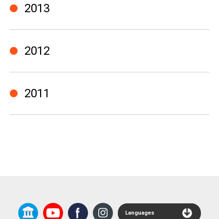
2013
2012
2011
Languages