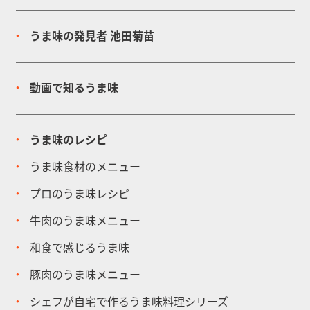
うま味の発見者
池田菊苗
動画で知るうま味
うま味のレシピ
うま味食材のメニュー
プロのうま味レシピ
牛肉のうま味メニュー
和食で感じるうま味
豚肉のうま味メニュー
シェフが自宅で作るうま味料理シリーズ