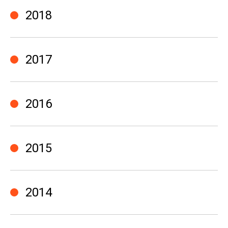
2018
2017
2016
2015
2014