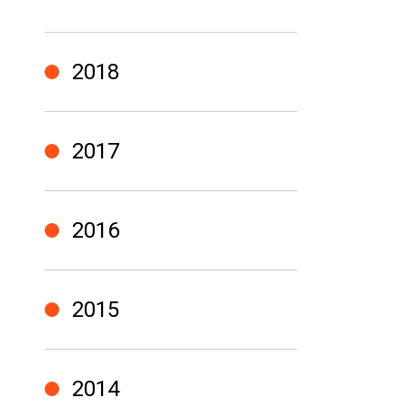
2018
2017
2016
2015
2014