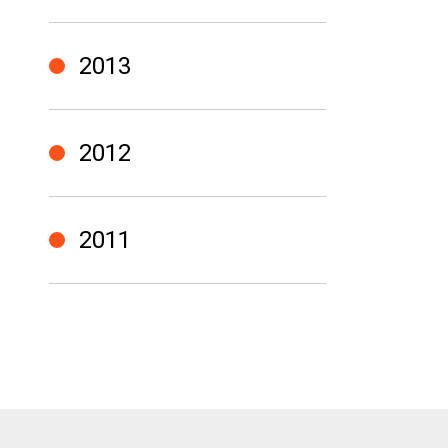
2013
2012
2011