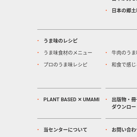
日本の郷土
うま味のレシピ
うま味食材のメニュー
牛肉のうま
プロのうま味レシピ
和食で感じ
PLANT BASED ✕ UMAMI
出版物・冊
ダウンロー
当センターについて
お問い合わ