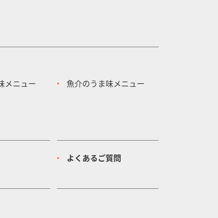
味メニュー
魚介のうま味メニュー
よくあるご質問