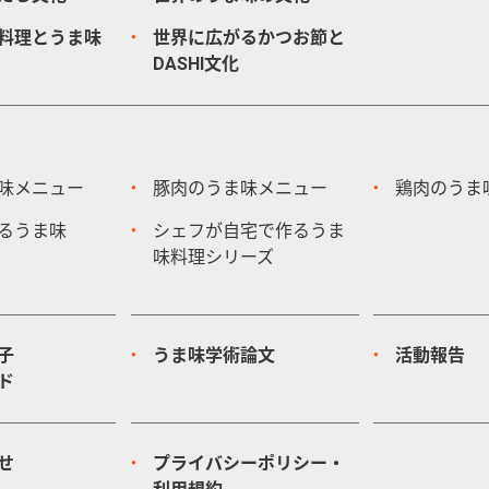
料理とうま味
世界に広がるかつお節と
DASHI文化
味メニュー
豚肉のうま味メニュー
鶏肉のうま
るうま味
シェフが自宅で作るうま
味料理シリーズ
子
うま味学術論文
活動報告
ド
せ
プライバシーポリシー・