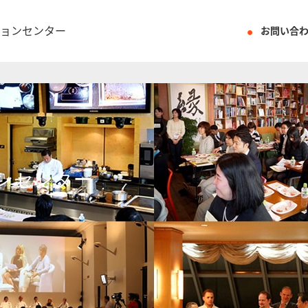
ョンセンター
お問い合
ンセンター