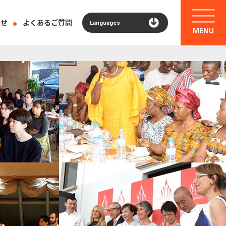
わせ
よくあるご質問
Languages
MENU