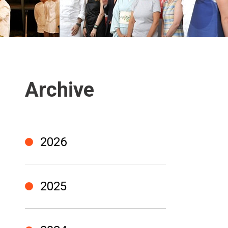
Archive
2026
2025