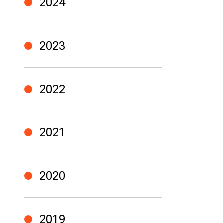
2024
2023
2022
2021
2020
2019