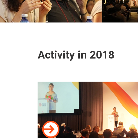
Activity in 2018