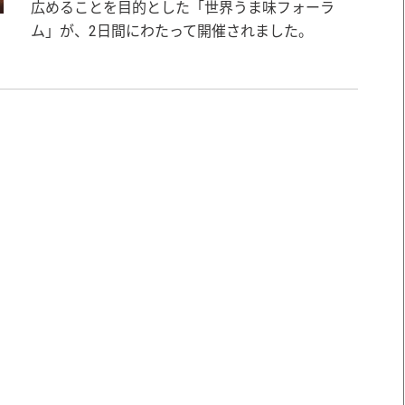
広めることを目的とした「世界うま味フォーラ
ム」が、2日間にわたって開催されました。