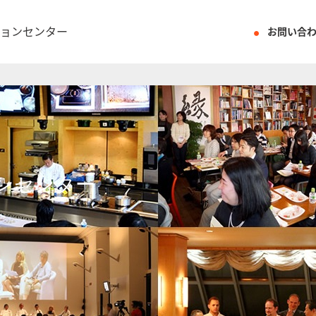
ョンセンター
お問い合
ンセンター