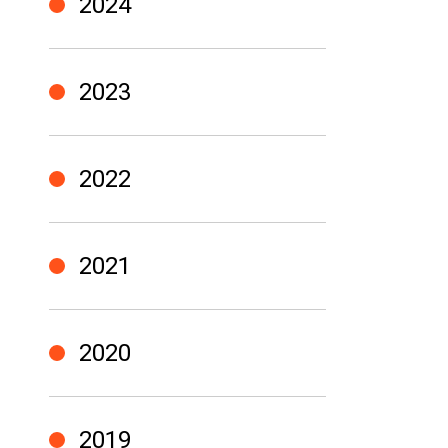
2024
2023
2022
2021
2020
2019