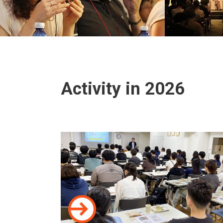
Activity in 2026