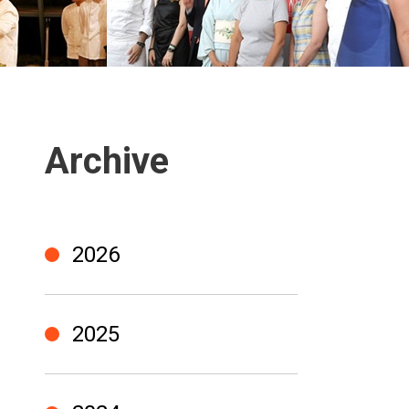
Archive
2026
2025