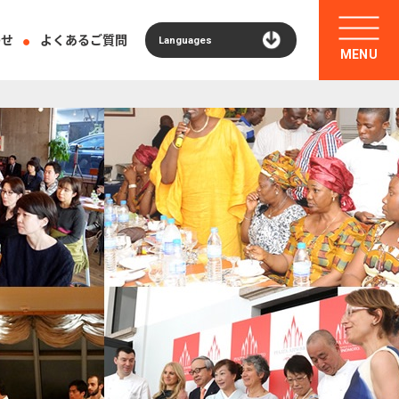
わせ
よくあるご質問
Languages
MENU