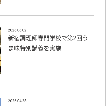
2026.06.02
新宿調理師専門学校で第2回う
ま味特別講義を実施
2026.04.28