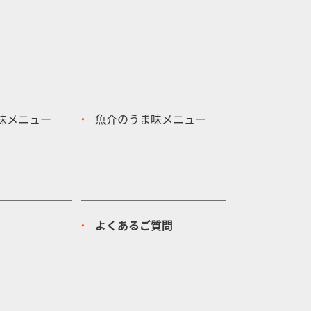
味メニュー
魚介のうま味メニュー
よくあるご質問