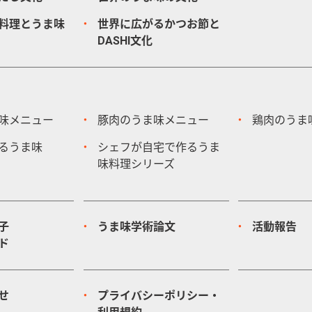
料理とうま味
世界に広がるかつお節と
DASHI文化
味メニュー
豚肉のうま味メニュー
鶏肉のうま
るうま味
シェフが自宅で作るうま
味料理シリーズ
子
うま味学術論文
活動報告
ド
せ
プライバシーポリシー・