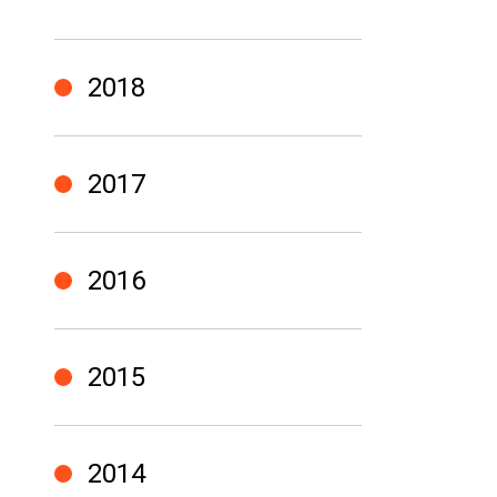
2018
2017
2016
2015
2014