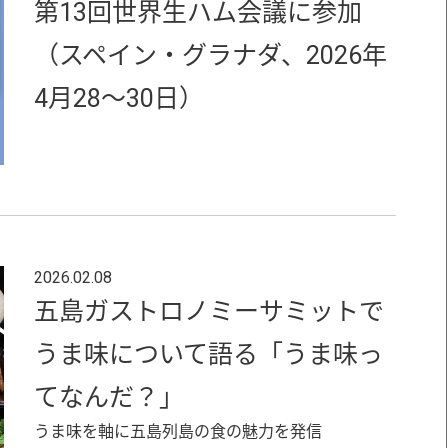
第13回世界生ハム会議に参加
（スペイン・グラナダ、2026年
4月28～30日）
2026.02.08
五島ガストロノミーサミットで
うま味について語る「うま味っ
てなんだ？」
うま味を軸に五島列島の食の魅力を発信