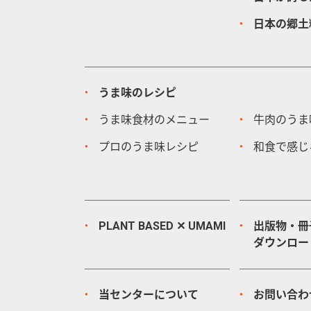
日本の郷土
うま味のレシピ
うま味食材のメニュー
牛肉のうま
プロのうま味レシピ
和食で感じ
PLANT BASED ✕ UMAMI
出版物・冊
ダウンロー
当センターについて
お問い合わ