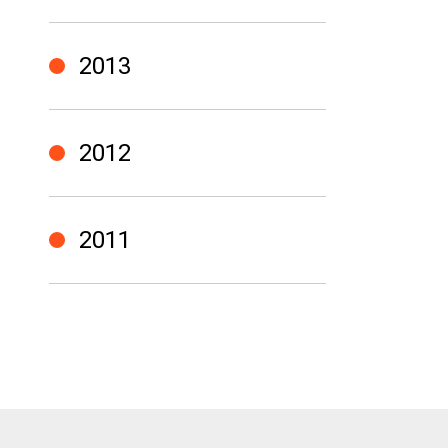
2013
2012
2011