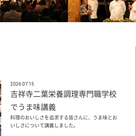
2026.07.15
吉祥寺二葉栄養調理専門職学校
でうま味講義
料理のおいしさを追求する皆さんに、うま味とお
いしさについて講義しました。