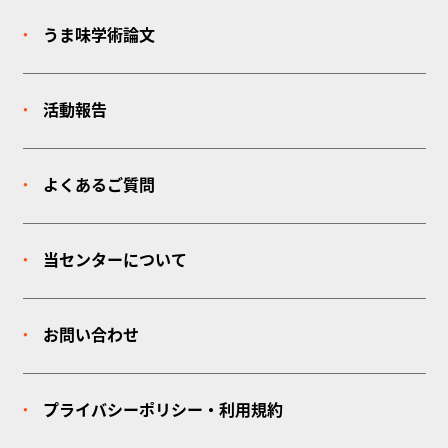
うま味学術論文
活動報告
よくあるご質問
当センターについて
お問い合わせ
プライバシーポリシー・利用規約