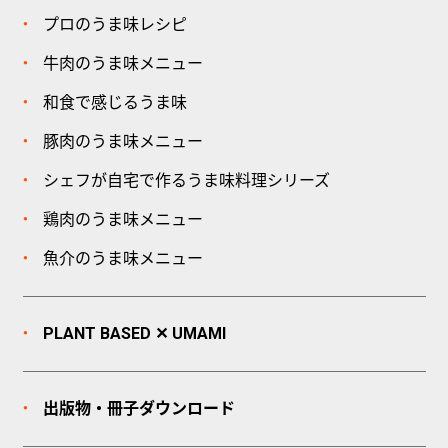
プロのうま味レシピ
牛肉のうま味メニュー
和食で感じるうま味
豚肉のうま味メニュー
シェフが自宅で作るうま味料理シリーズ
鶏肉のうま味メニュー
魚介のうま味メニュー
PLANT BASED ✕ UMAMI
出版物・冊子
ダウンロード