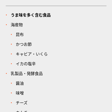
うま味を多く含む食品
海産物
昆布
かつお節
キャビア・いくら
イカの塩辛
乳製品・発酵食品
醤油
味噌
チーズ