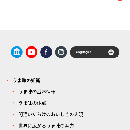
Languages
うま味の知識
うま味の基本情報
うま味の体験
間違いだらけのおいしさの表現
世界に広がるうま味の魅力