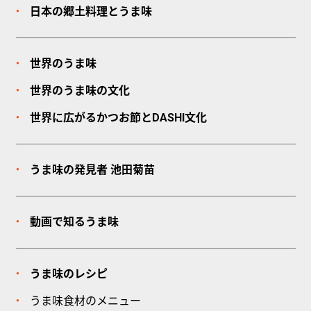
日本の郷土料理とうま味
世界のうま味
世界のうま味の文化
世界に広がるかつお節とDASHI文化
うま味の発見者
池田菊苗
動画で知るうま味
うま味のレシピ
うま味食材のメニュー