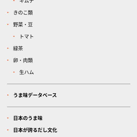
キムチ
きのこ類
野菜・豆
トマト
緑茶
卵・肉類
生ハム
うま味データベース
日本のうま味
日本が誇るだし文化